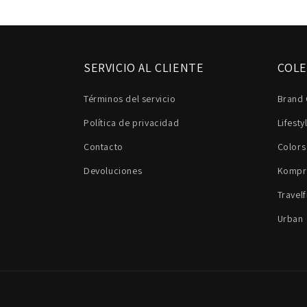
SERVICIO AL CLIENTE
COLE
Términos del servicio
Brand 
Política de privacidad
Lifesty
Contacto
Colors
Devoluciones
Kompr
Travelf
Urban