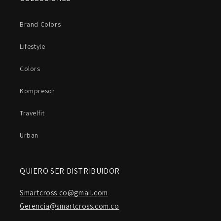
Brand Colors
Lifestyle
Colors
Kompresor
Travelfit
Urban
QUIERO SER DISTRIBUIDOR
Smartcross.co@gmail.com
Gerencia@smartcross.com.co