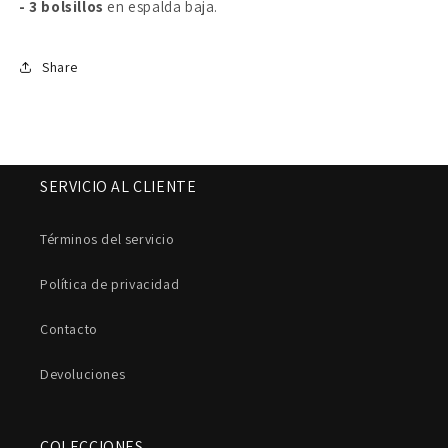
- 3 bolsillos
en espalda baja.
Share
SERVICIO AL CLIENTE
Términos del servicio
Política de privacidad
Contacto
Devoluciones
COLECCIONES