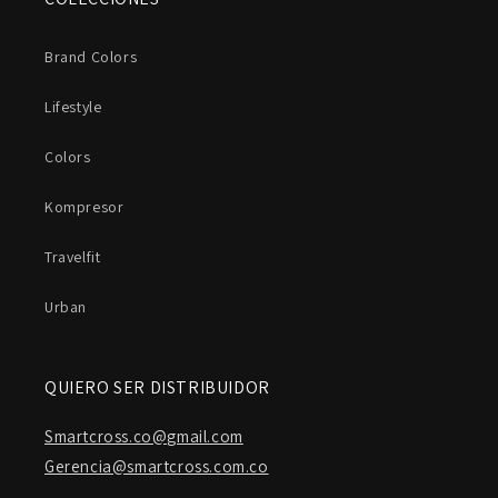
Brand Colors
Lifestyle
Colors
Kompresor
Travelfit
Urban
QUIERO SER DISTRIBUIDOR
Smartcross.co@gmail.com
Gerencia@smartcross.com.co