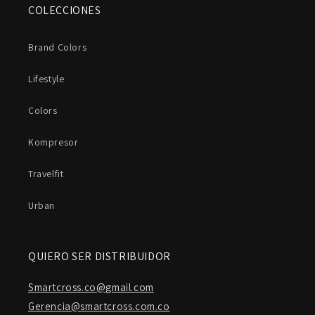
COLECCIONES
Brand Colors
Lifestyle
Colors
Kompresor
Travelfit
Urban
QUIERO SER DISTRIBUIDOR
Smartcross.co@gmail.com
Gerencia@smartcross.com.co