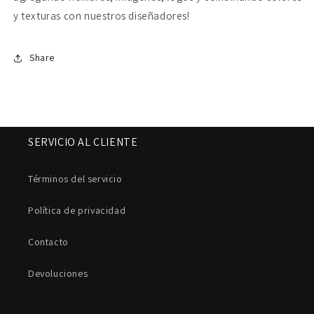
y texturas con nuestros diseñadores!
Share
SERVICIO AL CLIENTE
Términos del servicio
Política de privacidad
Contacto
Devoluciones